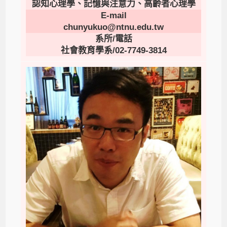
認知心理學、記憶與注意力、高齡者心理學
E-mail
chunyukuo@ntnu.edu.tw
系所/電話
社會教育學系/02-7749-3814