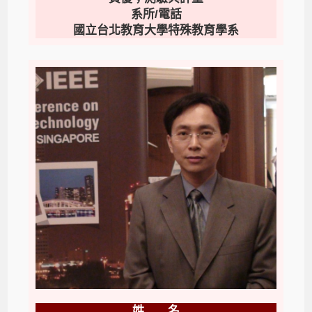
系所/電話
國立台北教育大學特殊教育學系
姓 名