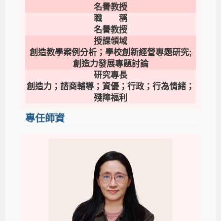
名譽教授
職 稱
名譽教授
授課領域
創造教學案例分析；學校創新經營專題研究;
創造力發展專題討論
研究專長
創造力；諮商輔導；資優；行政；行為情緒；
殘障福利
專任師資