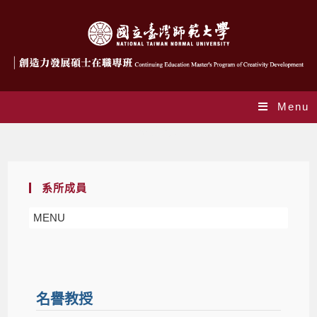
Menu
系所成員
系所成員
MENU
名譽教授