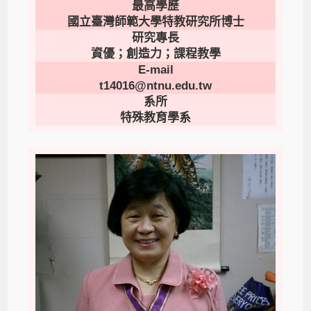
最高學歷
國立臺灣師範大學特教研究所博士
研究專長
資優；創造力；課程教學
E-mail
t14016@ntnu.edu.tw
系所
特殊教育學系