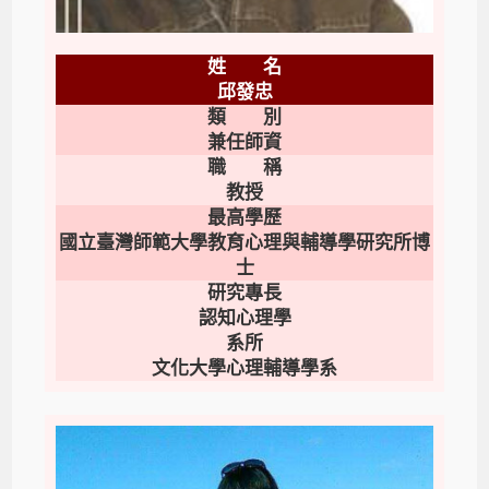
姓 名
邱發忠
類 別
兼任師資
職 稱
教授
最高學歷
國立臺灣師範大學教育心理與輔導學研究所博
士
研究專長
認知心理學
系所
文化大學心理輔導學系