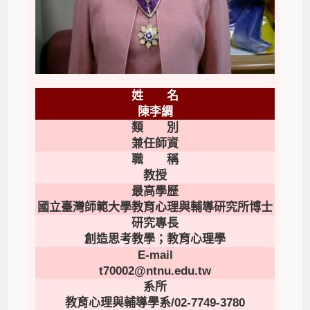
姓 名
陳李綢
類 別
兼任師資
職 稱
教授
最高學歷
國立臺灣師範大學教育心理與輔導研究所博士
研究專長
創造思考教學；教育心理學
E-mail
t70002@ntnu.edu.tw
系所
教育心理與輔導學系/02-7749-3780