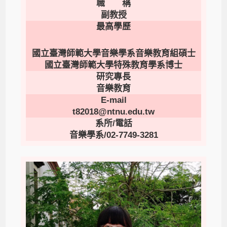
職 稱
副教授
最高學歷
國立臺灣師範大學音樂學系音樂教育組碩士
國立臺灣師範大學特殊教育學系博士
研究專長
音樂教育
E-mail
t82018@ntnu.edu.tw
系所/電話
音樂學系/02-7749-3281