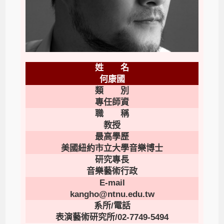
姓 名
何康國
類 別
專任師資
職 稱
教授
最高學歷
美國紐約市立大學音樂博士
研究專長
音樂藝術行政
E-mail
kangho@ntnu.edu.tw
系所/電話
表演藝術研究所/02-7749-5494