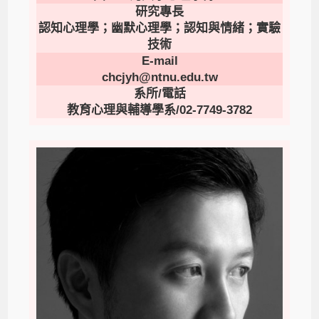
研究專長
認知心理學；幽默心理學；認知與情緒；實驗
技術
E-mail
chcjyh@ntnu.edu.tw
系所/電話
教育心理與輔導學系/02-7749-3782