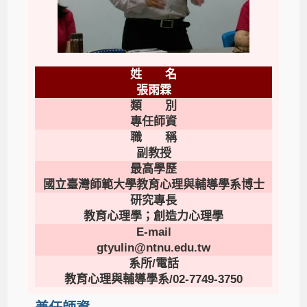
姓 名
張雨霖
類 別
專任師資
職 稱
副教授
最高學歷
國立臺灣師範大學教育心理與輔導學系博士
研究專長
教育心理學；創造力心理學
E-mail
gtyulin@ntnu.edu.tw
系所/電話
教育心理與輔導學系/02-7749-3750