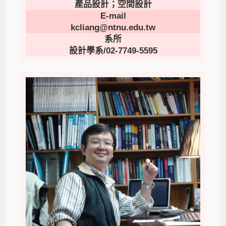
產品設計；空間設計
E-mail
kcliang@ntnu.edu.tw
系所
設計學系/02-7749-5595