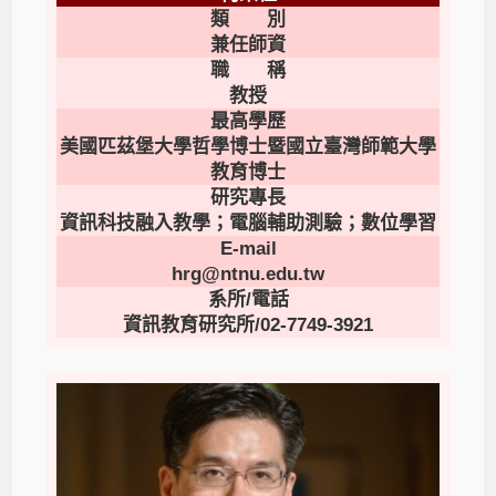
類 別
兼任師資
職 稱
教授
最高學歷
美國匹茲堡大學哲學博士暨國立臺灣師範大學
教育博士
研究專長
資訊科技融入教學；電腦輔助測驗；數位學習
E-mail
hrg@ntnu.edu.tw
系所/電話
資訊教育研究所/02-7749-3921