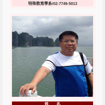
特殊教育學系/02-7749-5013
姓 名