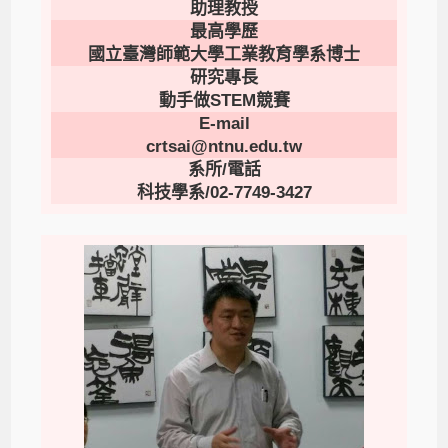
助理教授
最高學歷
國立臺灣師範大學工業教育學系博士
研究專長
動手做STEM競賽
E-mail
crtsai@ntnu.edu.tw
系所/電話
科技學系/02-7749-3427