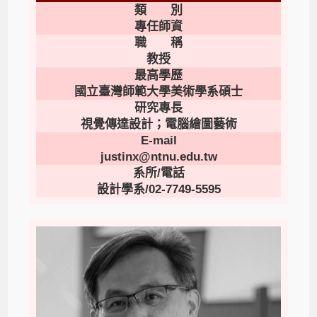
類 別
專任師資
職 稱
教授
最高學歷
國立臺灣師範大學美術學系碩士
研究專長
視覺傳達設計；電腦繪圖藝術
E-mail
justinx@ntnu.edu.tw
系所/電話
設計學系/02-7749-5595