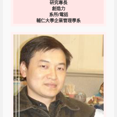
研究專長
創造力
系所/電話
輔仁大學企業管理學系