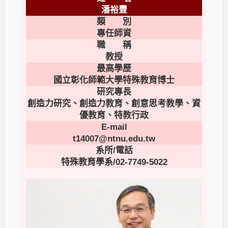
潘裕豐
類 別
專任師資
職 稱
教授
最高學歷
國立彰化師範大學特殊教育博士
研究專長
創造力研究、創造力教育、創意思考教學、資
優教育、特教行政
E-mail
t14007@ntnu.edu.tw
系所/電話
特殊教育學系/02-7749-5022