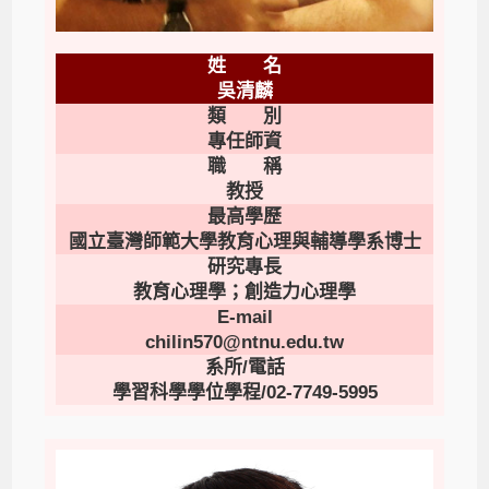
姓 名
吳清麟
類 別
專任師資
職 稱
教授
最高學歷
國立臺灣師範大學教育心理與輔導學系博士
研究專長
教育心理學；創造力心理學
E-mail
chilin570@ntnu.edu.tw
系所/電話
學習科學學位學程/02-7749-5995