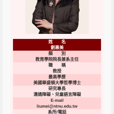
姓 名
劉惠美
類 別
教育學院院長兼系主任
職 稱
教授
最高學歷
美國華盛頓大學哲學博士
研究專長
溝通障礙、兒童語言障礙
E-mail
liumei@ntnu.edu.tw
系所/電話