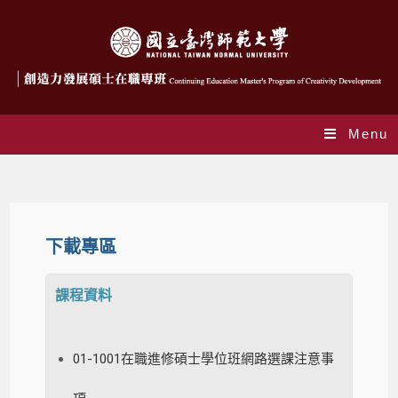
Menu
下載專區
下載專區
課程資料
01-1001在職進修碩士學位班網路選課注意事