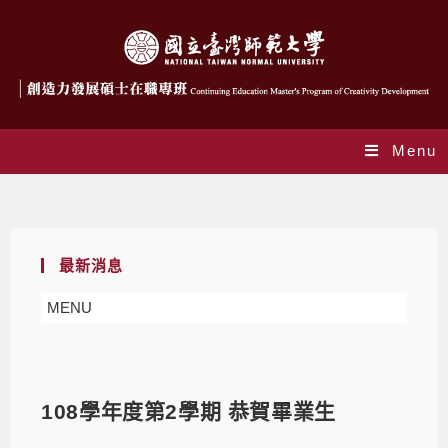
Menu
Blog
最新消息
MENU
108學年度第2學期 恭賀畢業生