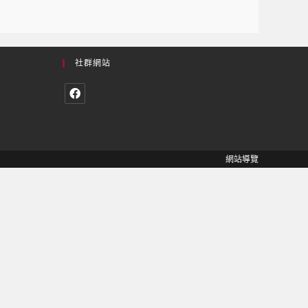
社群網站
網站導覽