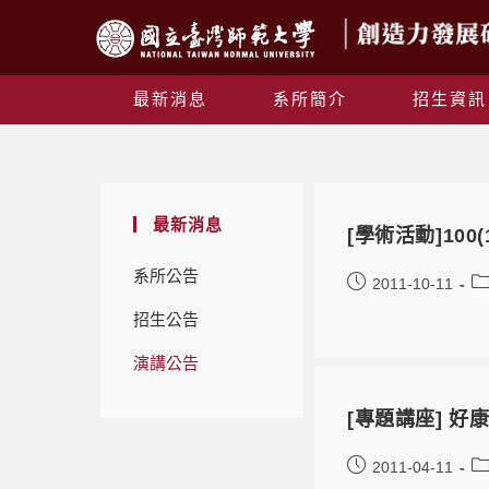
最新消息
系所簡介
招生資訊
最新消息
[學術活動]100
系所公告
2011-10-11
招生公告
演講公告
[專題講座] 
2011-04-11