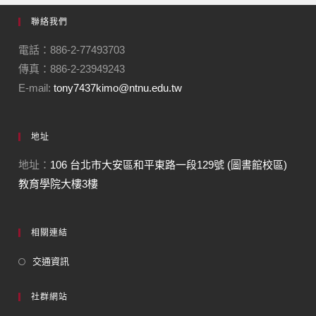
聯絡我們
電話：886-2-77493703
傳真：886-2-23949243
E-mail:
tony7437kimo@ntnu.edu.tw
地址
地址：
106 台北市大安區和平東路一段129號 (圖書館校區)
教育學院大樓3樓
相關連結
交通資訊
社群網站