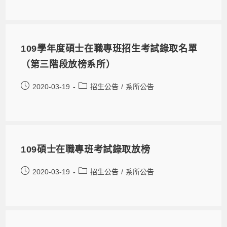
109學年度碩士在職專班招生考試錄取名單
（第三階段放榜系所）
2020-03-19
招生公告
/
系所公告
109碩士在職專班考試錄取放榜
2020-03-19
招生公告
/
系所公告