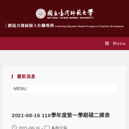
Menu
系所公告
最新消息
MENU
2021-08-16 110學年度第一學期碩二課表
2021-08-16
系所公告