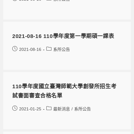
2021-08-16 110學年度第一學期碩一課表
2021-08-16
系所公告
110學年度國立臺灣師範大學創發所招生考
試書面審查合格名單
2021-01-25
最新消息
/
系所公告