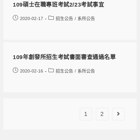
109碩士在職專班考試2/23考試事宜
2020-02-17
招生公告
/
系所公告
109年創發所招生考試書面審查通過名單
2020-02-16
招生公告
/
系所公告
1
2