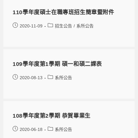
110學年度碩士在職專班招生簡章暨附件
2020-11-09
招生公告
/
系所公告
109學年度第1學期 碩一和碩二課表
2020-08-13
系所公告
108學年度第2學期 恭賀畢業生
2020-06-18
系所公告