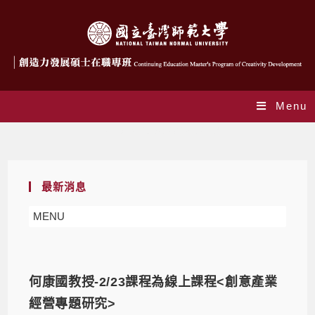
Menu
Daily Archives: 2023-02-19
最新消息
MENU
何康國教授-2/23課程為線上課程<創意產業
經營專題研究>